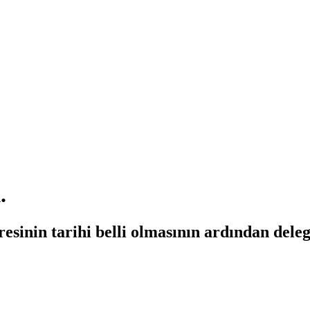
.
esinin tarihi belli olmasının ardından deleg