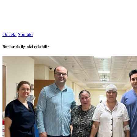
Önceki
Sonraki
Bunlar da ilginizi çekebilir