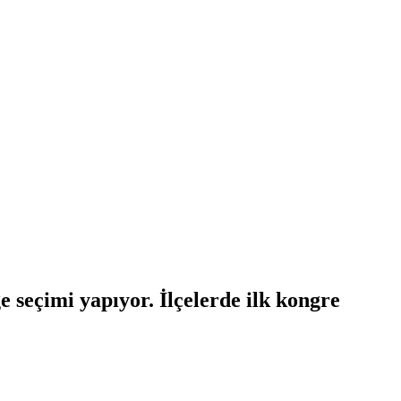
e seçimi yapıyor. İlçelerde ilk kongre