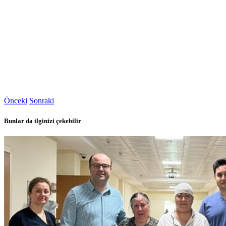
Önceki
Sonraki
Bunlar da ilginizi çekebilir