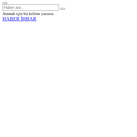
Aramak için bir kelime yazınız.
HABER İHBAR