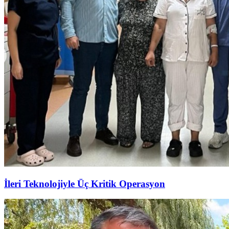
İleri Teknolojiyle Üç Kritik Operasyon