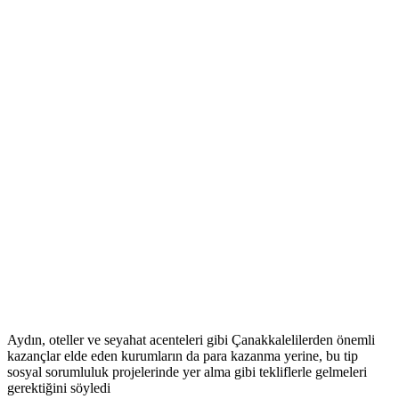
Aydın, oteller ve seyahat acenteleri gibi Çanakkalelilerden önemli
kazançlar elde eden kurumların da para kazanma yerine, bu tip
sosyal sorumluluk projelerinde yer alma gibi tekliflerle gelmeleri
gerektiğini söyledi