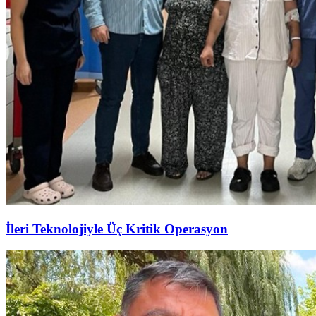
İleri Teknolojiyle Üç Kritik Operasyon