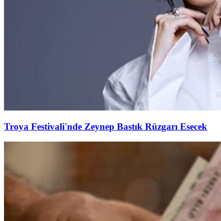
Troya Festivali'nde Zeynep Bastık Rüzgarı Esecek