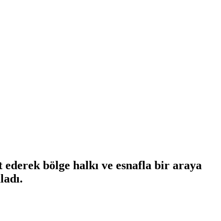
 ederek bölge halkı ve esnafla bir araya
ladı.