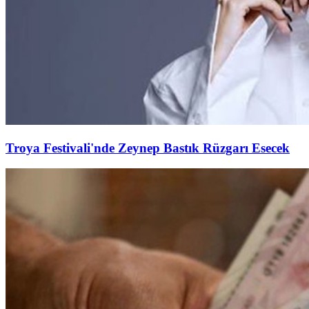
Troya Festivali'nde Zeynep Bastık Rüzgarı Esecek