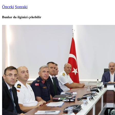
Önceki
Sonraki
Bunlar da ilginizi çekebilir