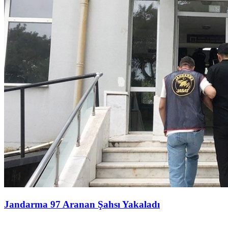
Jandarma 97 Aranan Şahsı Yakaladı