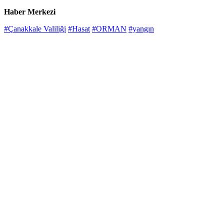
Haber Merkezi
#Çanakkale Valiliği
#Hasat
#ORMAN
#yangın