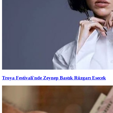
Troya Festivali'nde Zeynep Bastık Rüzgarı Esecek