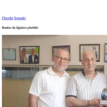
Önceki
Sonraki
Bunlar da ilginizi çekebilir