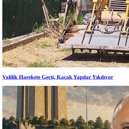
Valilik Harekete Geçti, Kaçak Yapılar Yıkılıyor