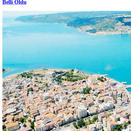
Belli Oldu