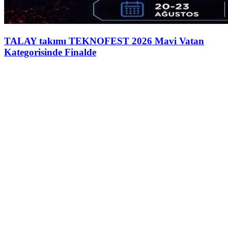
TALAY takımı TEKNOFEST 2026 Mavi Vatan
Kategorisinde Finalde