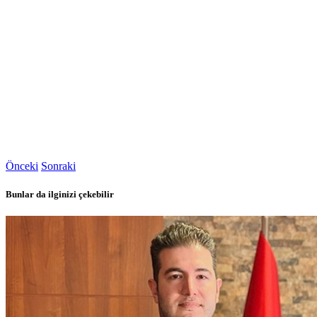
Önceki
Sonraki
Bunlar da ilginizi çekebilir