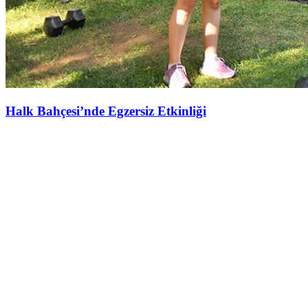
Halk Bahçesi’nde Egzersiz Etkinliği