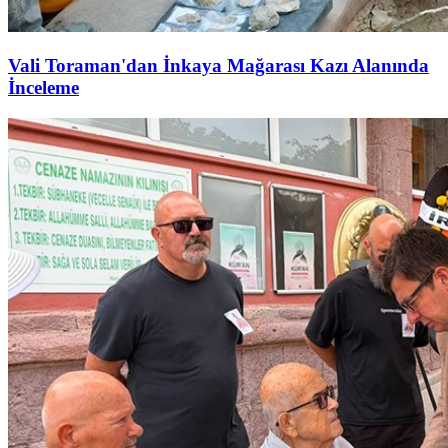
Vali Toraman'dan İnkaya Mağarası Kazı Alanında
İnceleme