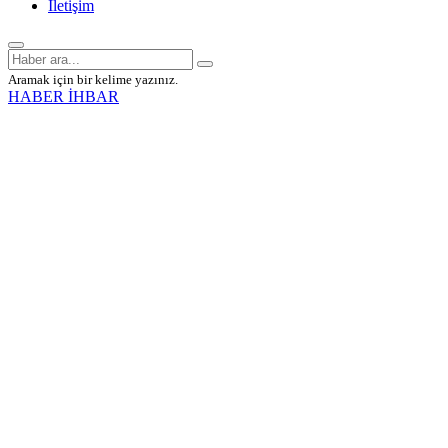
İletişim
Aramak için bir kelime yazınız.
HABER İHBAR