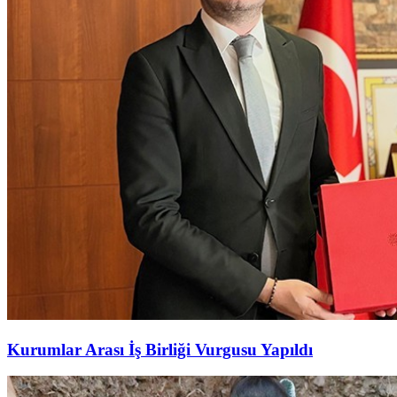
Kurumlar Arası İş Birliği Vurgusu Yapıldı