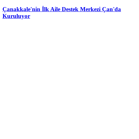
Çanakkale'nin İlk Aile Destek Merkezi Çan'da
Kuruluyor