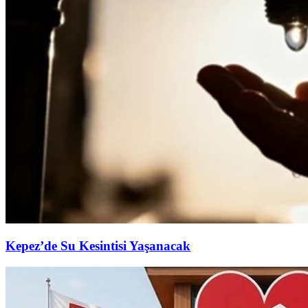
Kepez’de Su Kesintisi Yaşanacak