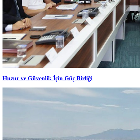
Huzur ve Güvenlik İçin Güç Birliği