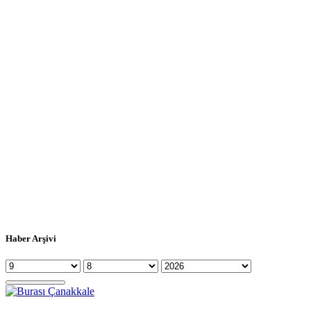
Haber Arşivi