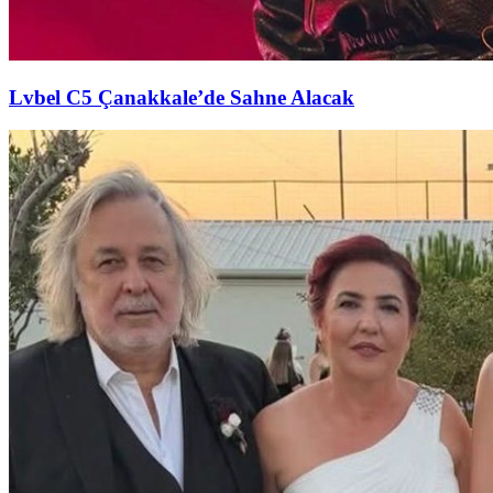
Lvbel C5 Çanakkale’de Sahne Alacak