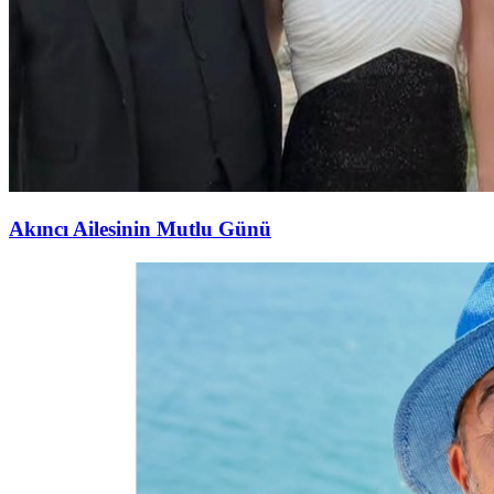
Akıncı Ailesinin Mutlu Günü