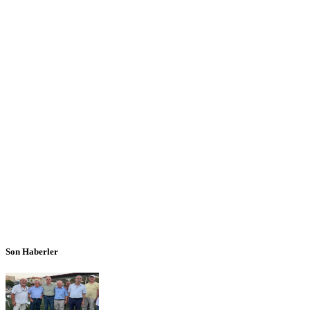
Son Haberler