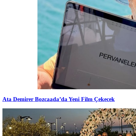
Ata Demirer Bozcaada’da Yeni Film Çekecek