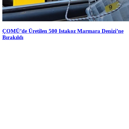
ÇOMÜ’de Üretilen 500 Istakoz Marmara Denizi’ne
Bırakıldı