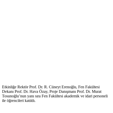
Etkinliğe Rektör Prof. Dr. R. Cüneyt Erenoğlu, Fen Fakültesi
Dekanı Prof. Dr. Hava Özay, Proje Danışmanı Prof. Dr. Murat
Tosunoğlu’nun yanı sıra Fen Fakültesi akademik ve idari personeli
ile öğrencileri katıldı.