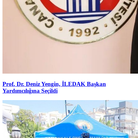
Prof. Dr. Deniz Yengin, İLEDAK Başkan
Yardımcılığına Seçildi