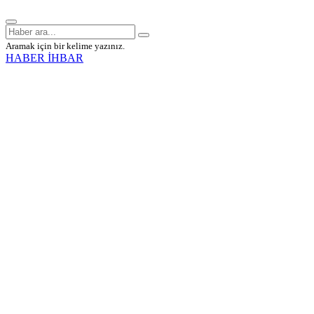
Aramak için bir kelime yazınız.
HABER İHBAR