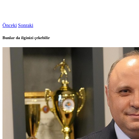
Önceki
Sonraki
Bunlar da ilginizi çekebilir