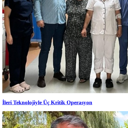
İleri Teknolojiyle Üç Kritik Operasyon