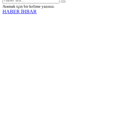
Aramak için bir kelime yazınız.
HABER İHBAR