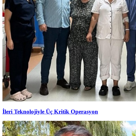
İleri Teknolojiyle Üç Kritik Operasyon