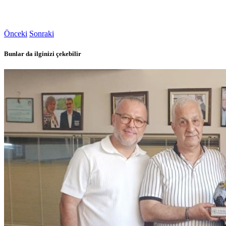
Önceki
Sonraki
Bunlar da ilginizi çekebilir