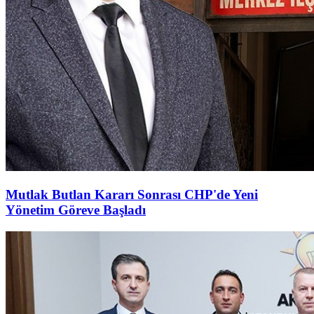
Mutlak Butlan Kararı Sonrası CHP'de Yeni
Yönetim Göreve Başladı