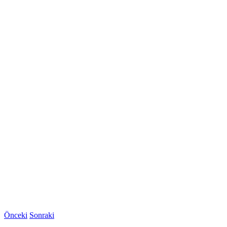
Önceki
Sonraki