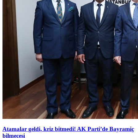
Atamalar geldi, kriz bitmedi! AK Parti’de Bayramiç
bilmecesi