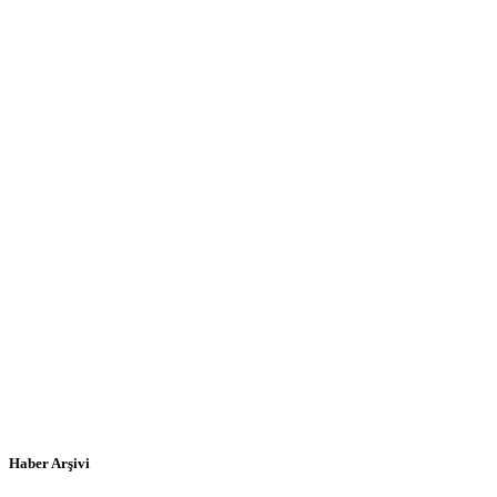
Haber Arşivi