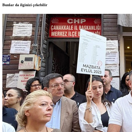
Bunlar da ilginizi çekebilir