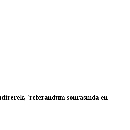
ndirerek, 'referandum sonrasında en