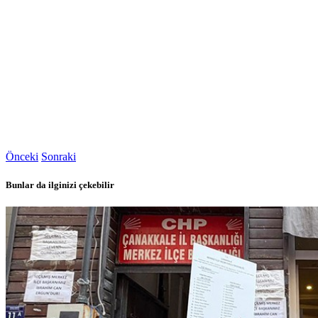
Önceki
Sonraki
Bunlar da ilginizi çekebilir