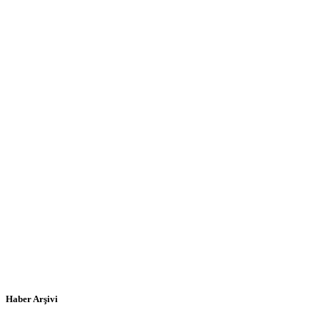
Haber Arşivi