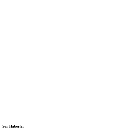
Son Haberler