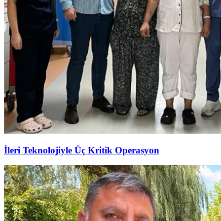
İleri Teknolojiyle Üç Kritik Operasyon