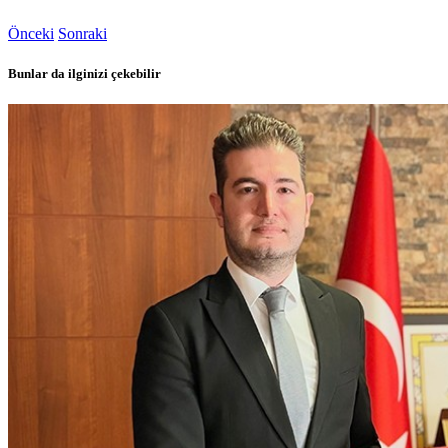
Önceki
Sonraki
Bunlar da ilginizi çekebilir