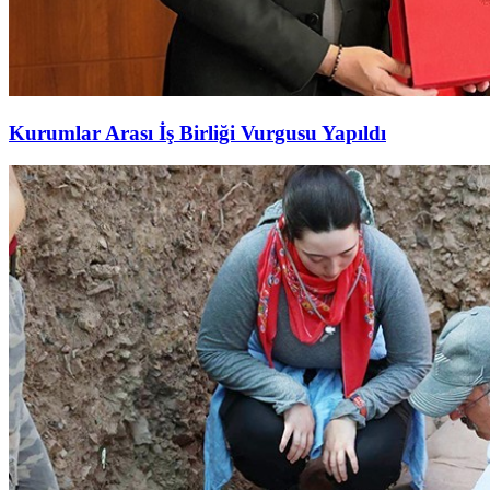
Kurumlar Arası İş Birliği Vurgusu Yapıldı