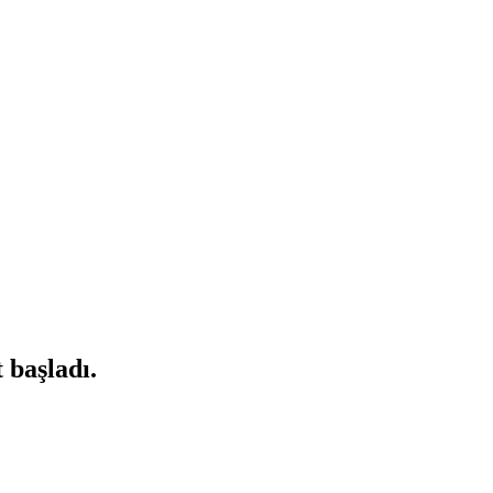
 başladı.