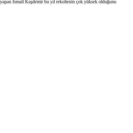
sat yapan İsmail Kaşdemir bu yıl rekoltenin çok yüksek olduğunu