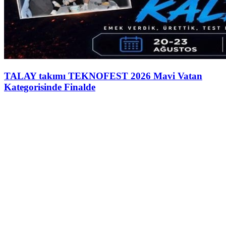
TALAY takımı TEKNOFEST 2026 Mavi Vatan
Kategorisinde Finalde