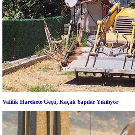
Valilik Harekete Geçti, Kaçak Yapılar Yıkılıyor