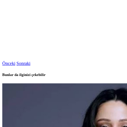
Önceki
Sonraki
Bunlar da ilginizi çekebilir