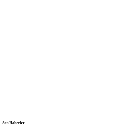
Son Haberler