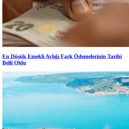
En Düşük Emekli Aylığı Fark Ödemelerinin Tarihi
Belli Oldu