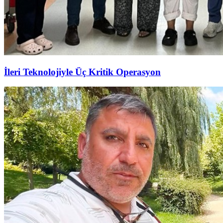
İleri Teknolojiyle Üç Kritik Operasyon