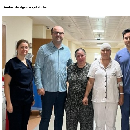
Bunlar da ilginizi çekebilir