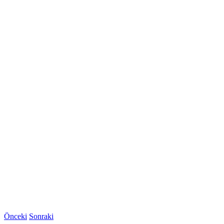
Önceki
Sonraki