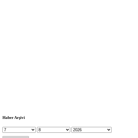
Haber Arşivi