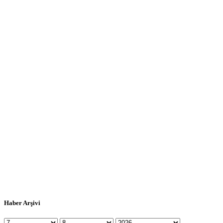
Haber Arşivi