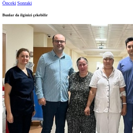
Önceki
Sonraki
Bunlar da ilginizi çekebilir