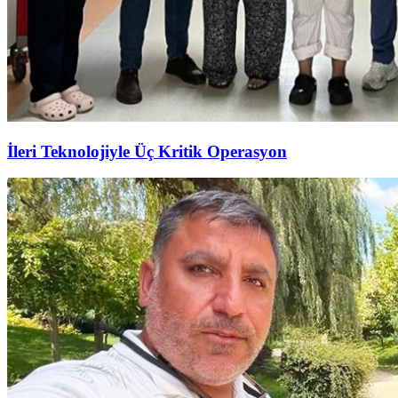
İleri Teknolojiyle Üç Kritik Operasyon