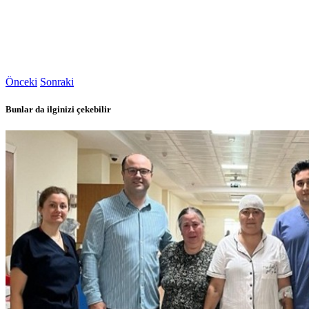
Önceki
Sonraki
Bunlar da ilginizi çekebilir