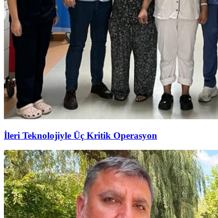
İleri Teknolojiyle Üç Kritik Operasyon