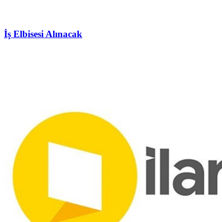
İş Elbisesi Alınacak