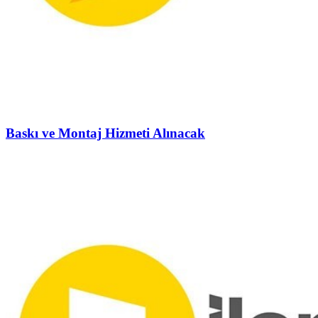
Baskı ve Montaj Hizmeti Alınacak