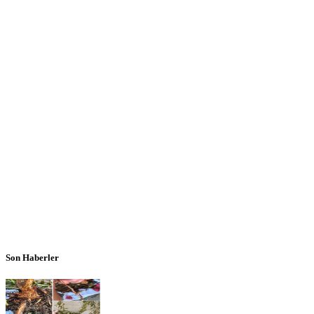
Son Haberler