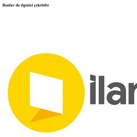
Bunlar da ilginizi çekebilir