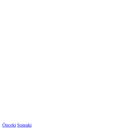
Önceki
Sonraki