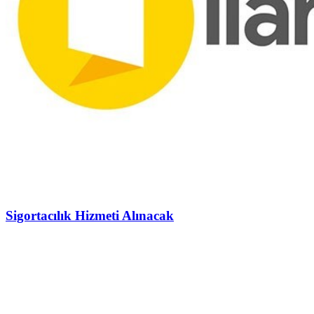
Sigortacılık Hizmeti Alınacak