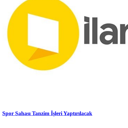
Spor Sahası Tanzim İşleri Yaptırılacak