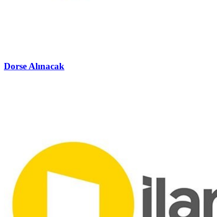
Dorse Alınacak