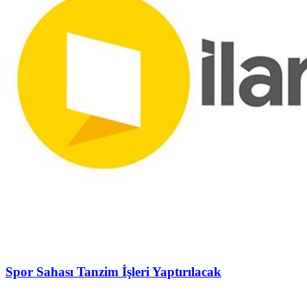
Spor Sahası Tanzim İşleri Yaptırılacak