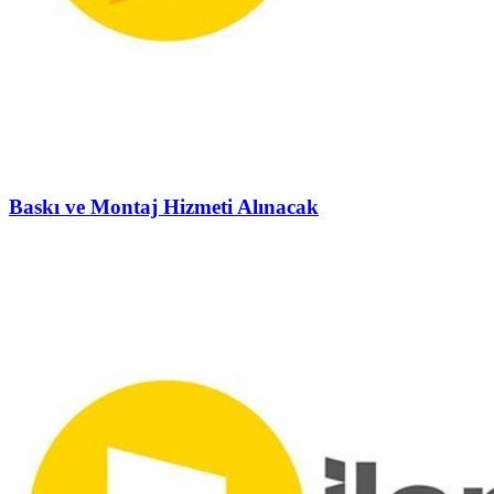
Baskı ve Montaj Hizmeti Alınacak