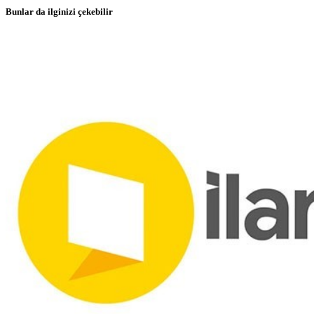
Bunlar da ilginizi çekebilir