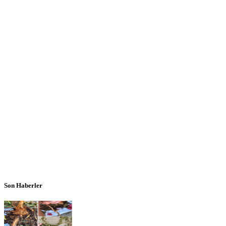
Son Haberler