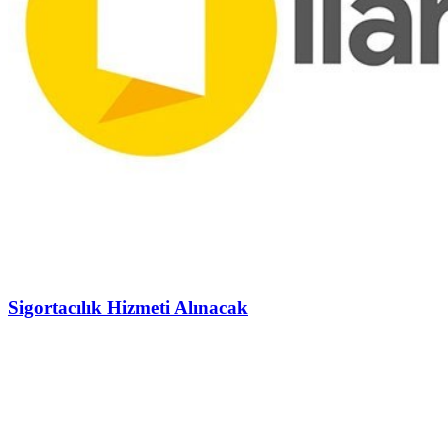
Sigortacılık Hizmeti Alınacak