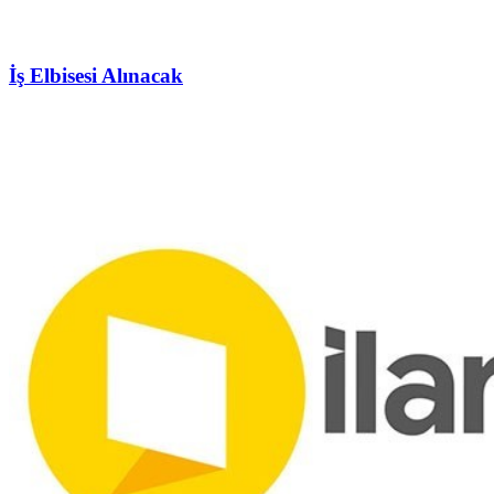
İş Elbisesi Alınacak