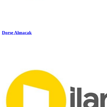
Dorse Alınacak