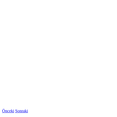
Önceki
Sonraki