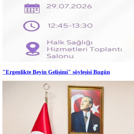
"Ergenlikte Beyin Gelişimi" söyleşisi Bugün