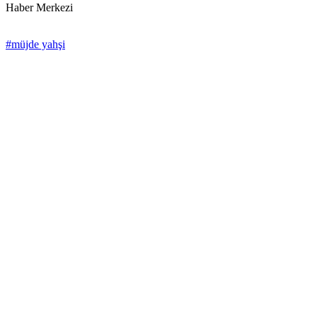
Haber Merkezi
#müjde yahşi