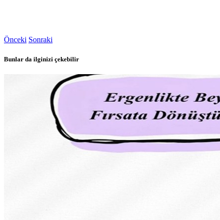
Önceki
Sonraki
Bunlar da ilginizi çekebilir