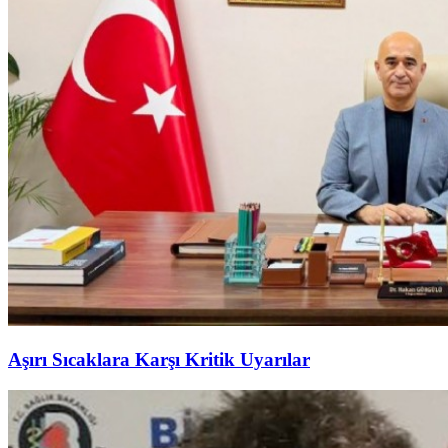
Aşırı Sıcaklara Karşı Kritik Uyarılar