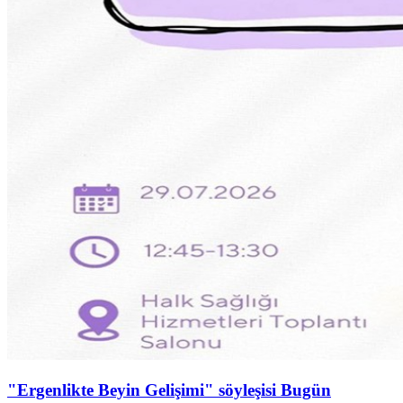
"Ergenlikte Beyin Gelişimi" söyleşisi Bugün