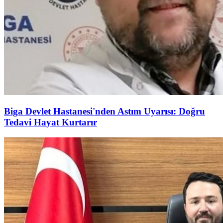
Biga Devlet Hastanesi'nden Astım Uyarısı: Doğru
Tedavi Hayat Kurtarır