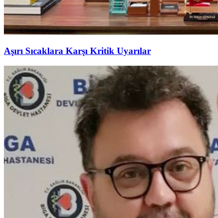
Aşırı Sıcaklara Karşı Kritik Uyarılar