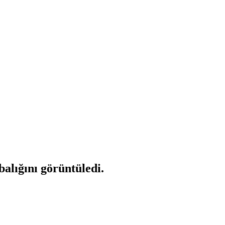
alığını görüntüledi.