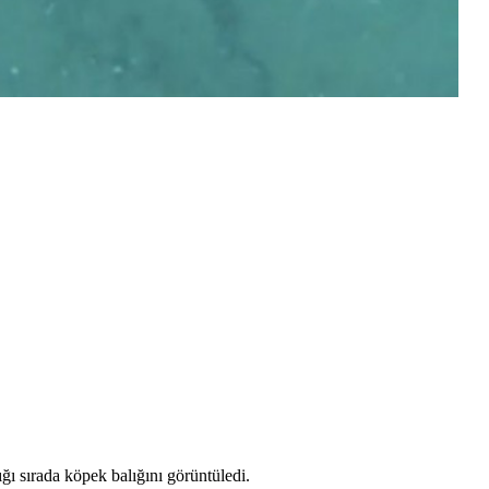
 sırada köpek balığını görüntüledi.