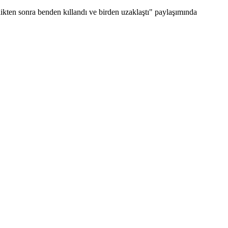
kten sonra benden kıllandı ve birden uzaklaştı" paylaşımında