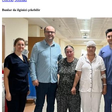
Bunlar da ilginizi çekebilir