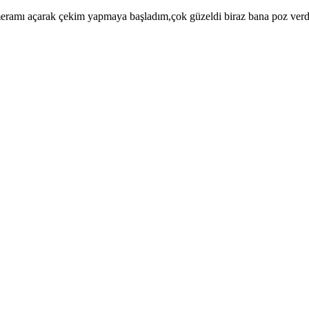
eramı açarak çekim yapmaya başladım,çok güzeldi biraz bana poz verdi