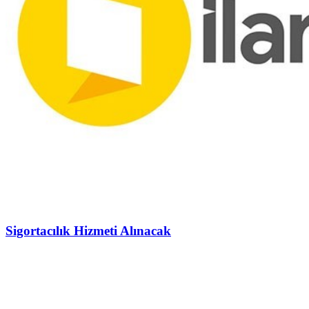
Sigortacılık Hizmeti Alınacak