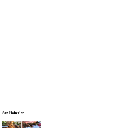
Son Haberler