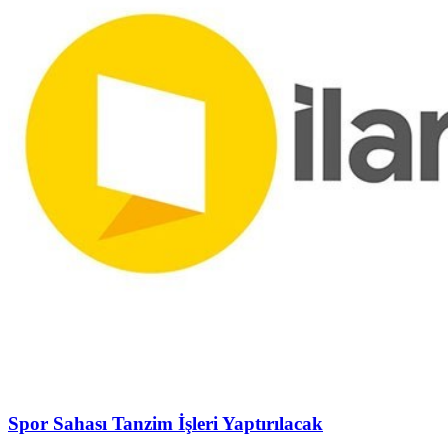
Spor Sahası Tanzim İşleri Yaptırılacak