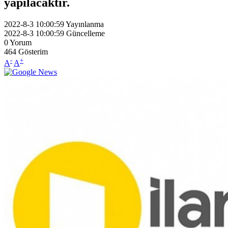
yapılacaktır.
2022-8-3 10:00:59
Yayınlanma
2022-8-3 10:00:59
Güncelleme
0
Yorum
464
Gösterim
-
+
A
A