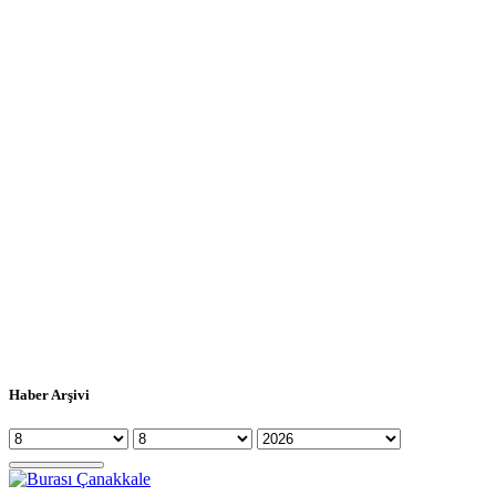
Haber Arşivi