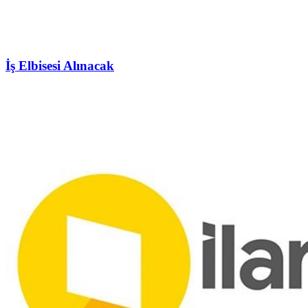
İş Elbisesi Alınacak