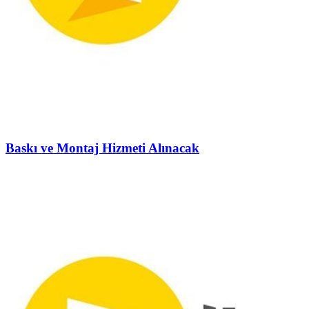
Baskı ve Montaj Hizmeti Alınacak