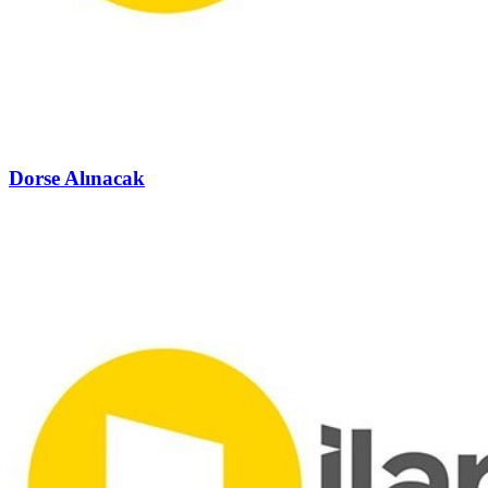
Dorse Alınacak