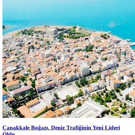
Çanakkale Boğazı, Deniz Trafiğinin Yeni Lideri
Oldu