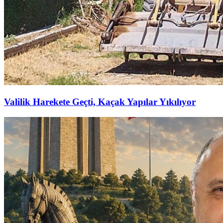
Valilik Harekete Geçti, Kaçak Yapılar Yıkılıyor