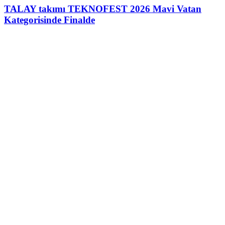
TALAY takımı TEKNOFEST 2026 Mavi Vatan
Kategorisinde Finalde