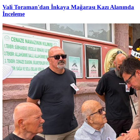
Vali Toraman'dan İnkaya Mağarası Kazı Alanında
İnceleme