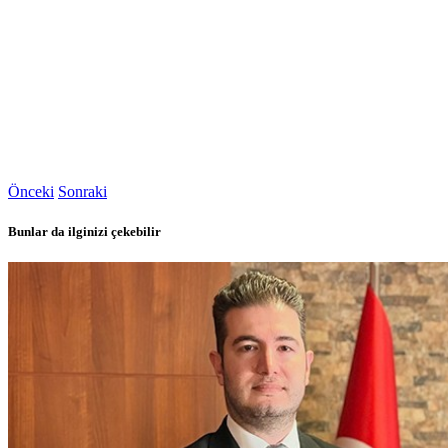
Önceki
Sonraki
Bunlar da ilginizi çekebilir