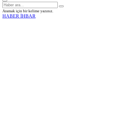
Aramak için bir kelime yazınız.
HABER İHBAR