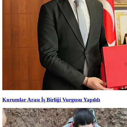
Kurumlar Arası İş Birliği Vurgusu Yapıldı