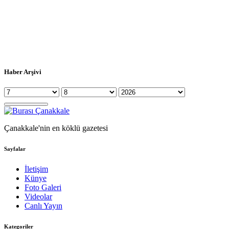
Haber Arşivi
Çanakkale'nin en köklü gazetesi
Sayfalar
İletişim
Künye
Foto Galeri
Videolar
Canlı Yayın
Kategoriler