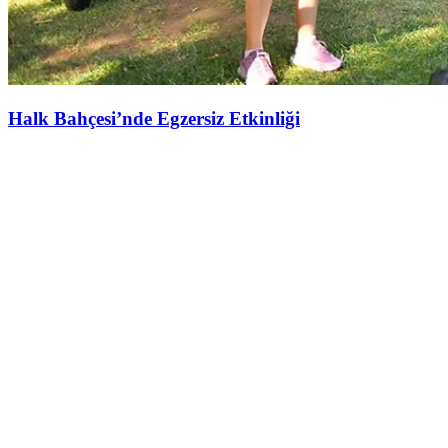
Halk Bahçesi’nde Egzersiz Etkinliği