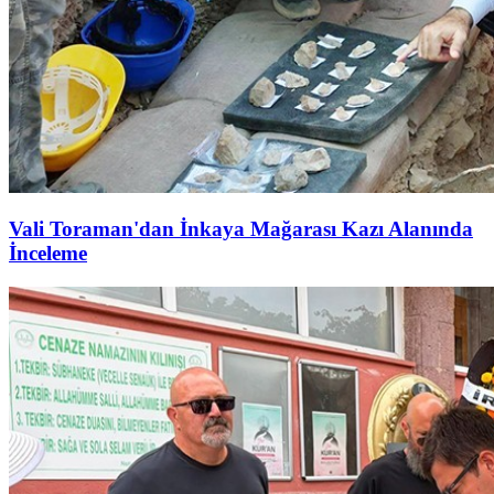
Vali Toraman'dan İnkaya Mağarası Kazı Alanında
İnceleme