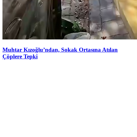
Muhtar Kızoğlu’ndan, Sokak Ortasına Atılan
Çöplere Tepki