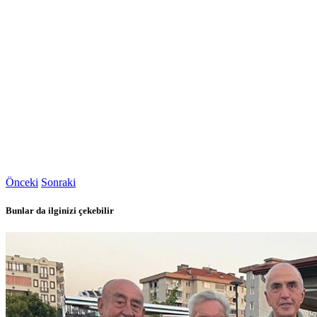
Önceki
Sonraki
Bunlar da ilginizi çekebilir