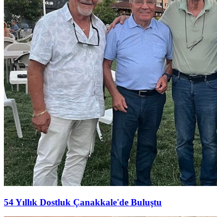
54 Yıllık Dostluk Çanakkale'de Buluştu