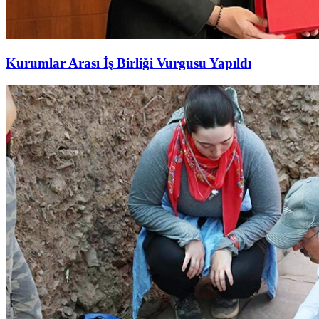
Kurumlar Arası İş Birliği Vurgusu Yapıldı