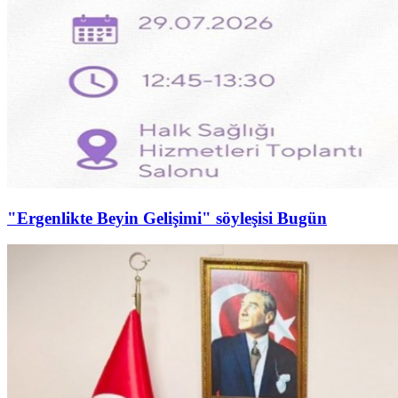
"Ergenlikte Beyin Gelişimi" söyleşisi Bugün