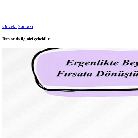
Önceki
Sonraki
Bunlar da ilginizi çekebilir