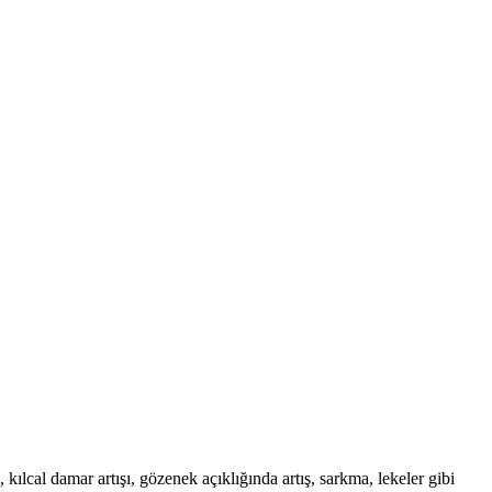
kılcal damar artışı, gözenek açıklığında artış, sarkma, lekeler gibi