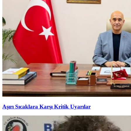
Aşırı Sıcaklara Karşı Kritik Uyarılar