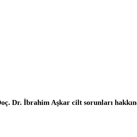
oç. Dr. İbrahim Aşkar cilt sorunları hakkın