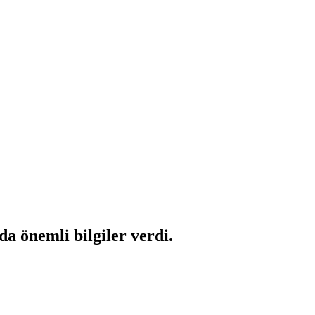
da önemli bilgiler verdi.