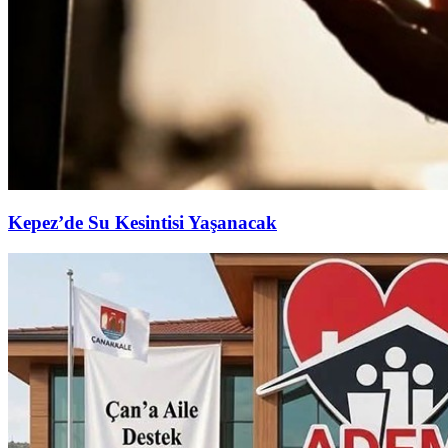
Kepez’de Su Kesintisi Yaşanacak