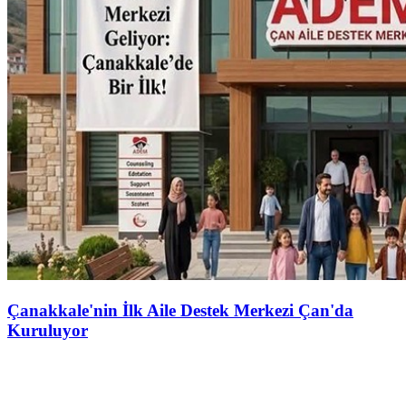
Çanakkale'nin İlk Aile Destek Merkezi Çan'da
Kuruluyor