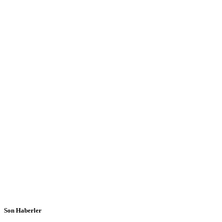
Son Haberler