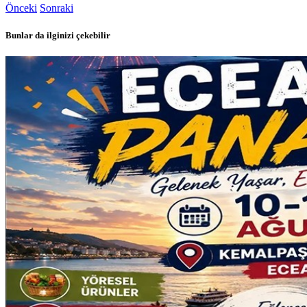
Önceki
Sonraki
Bunlar da ilginizi çekebilir