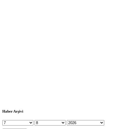
Haber Arşivi