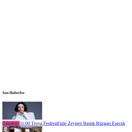
Son Haberler
Gündem
11:00
Troya Festivali'nde Zeynep Bastık Rüzgarı Esecek