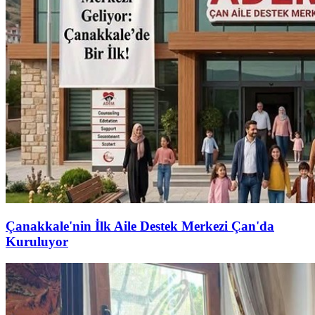
Çanakkale'nin İlk Aile Destek Merkezi Çan'da
Kuruluyor