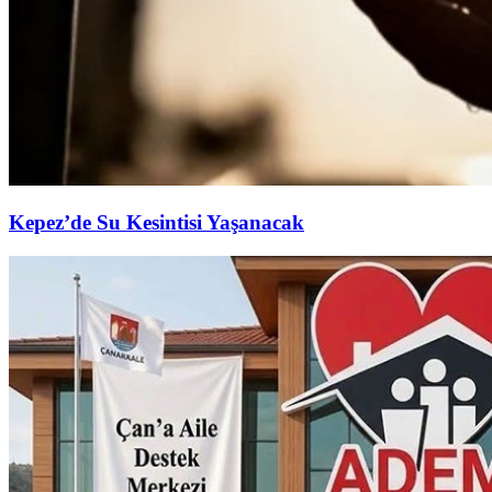
Kepez’de Su Kesintisi Yaşanacak