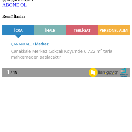
ABONE OL
Resmî İlanlar