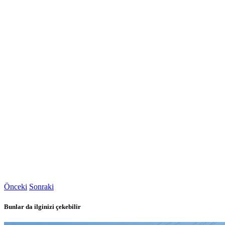
Önceki
Sonraki
Bunlar da ilginizi çekebilir