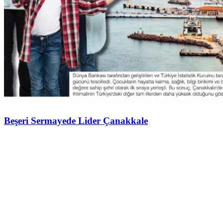
Beşeri Sermayede Lider Çanakkale