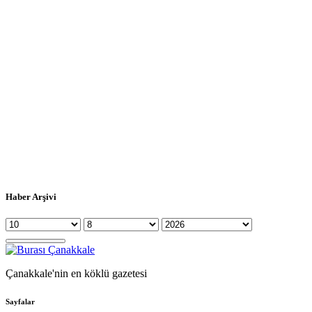
Haber Arşivi
Çanakkale'nin en köklü gazetesi
Sayfalar