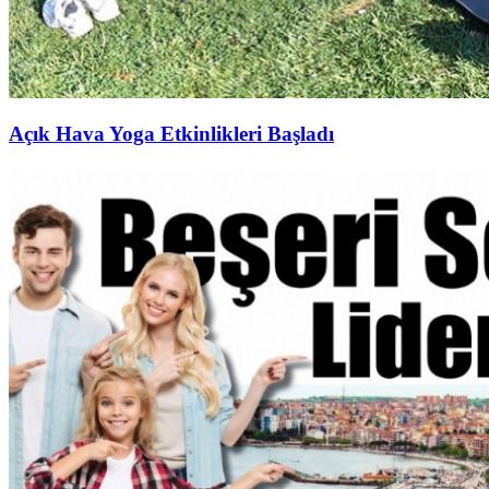
Açık Hava Yoga Etkinlikleri Başladı