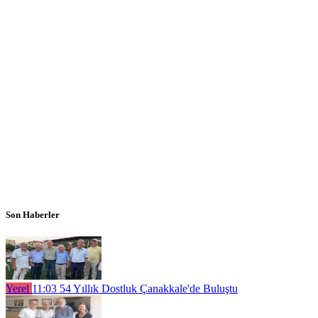
Son Haberler
Yerel
11:03
54 Yıllık Dostluk Çanakkale'de Buluştu