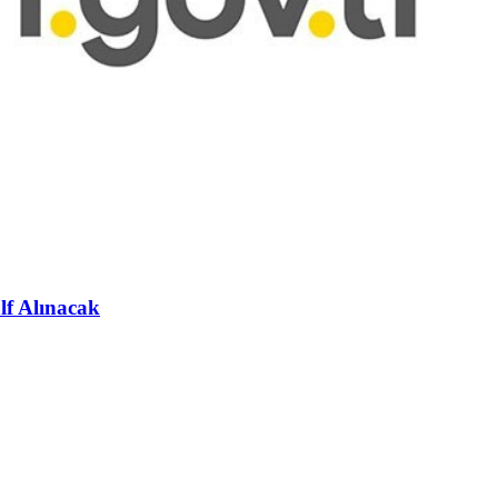
lf Alınacak