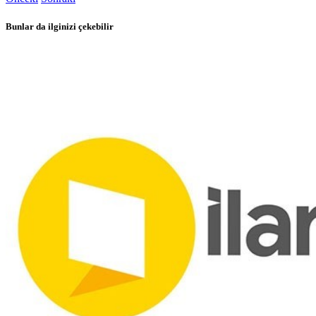
Bunlar da ilginizi çekebilir