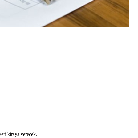
eri kiraya verecek.