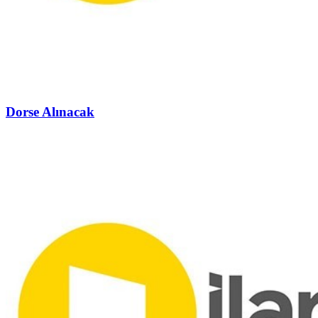
Dorse Alınacak