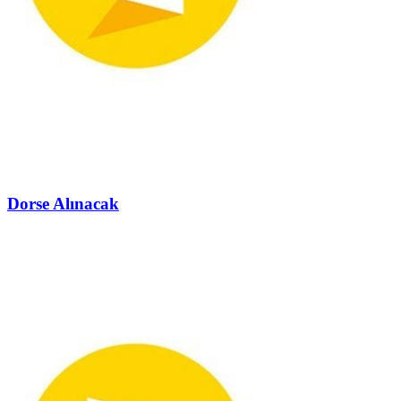
Dorse Alınacak