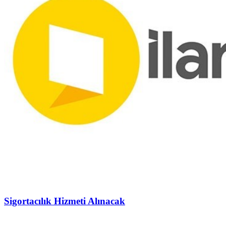
Sigortacılık Hizmeti Alınacak