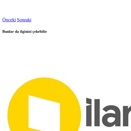
Önceki
Sonraki
Bunlar da ilginizi çekebilir