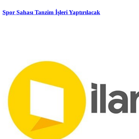
Spor Sahası Tanzim İşleri Yaptırılacak