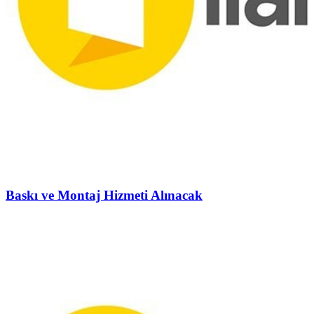
Baskı ve Montaj Hizmeti Alınacak