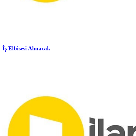
İş Elbisesi Alınacak