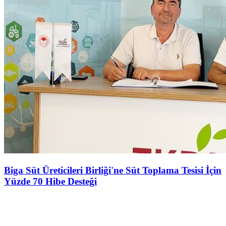
Biga Süt Üreticileri Birliği'ne Süt Toplama Tesisi İçin
Yüzde 70 Hibe Desteği