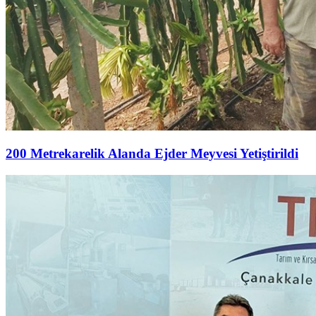
200 Metrekarelik Alanda Ejder Meyvesi Yetiştirildi