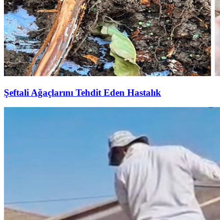
Şeftali Ağaçlarını Tehdit Eden Hastalık