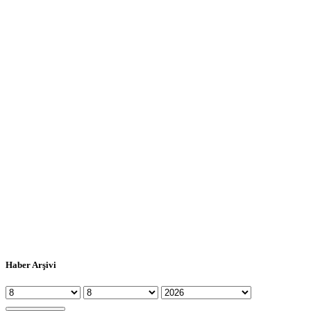
Haber Arşivi