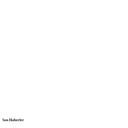
Son Haberler