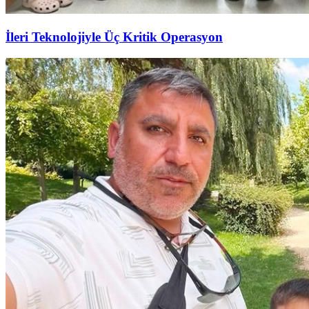
İleri Teknolojiyle Üç Kritik Operasyon