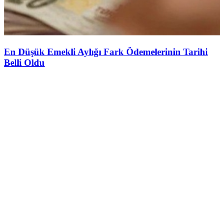
En Düşük Emekli Aylığı Fark Ödemelerinin Tarihi
Belli Oldu