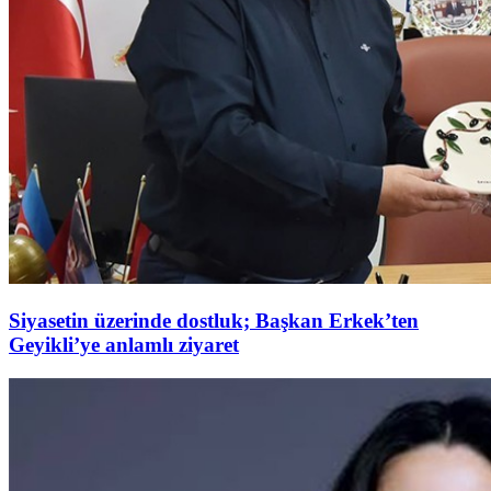
Siyasetin üzerinde dostluk; Başkan Erkek’ten
Geyikli’ye anlamlı ziyaret