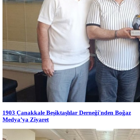
1903 Çanakkale Beşiktaşlılar Derneği'nden Boğaz
Medya’ya Ziyaret