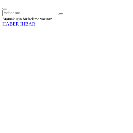
Aramak için bir kelime yazınız.
HABER İHBAR