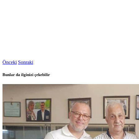
Önceki
Sonraki
Bunlar da ilginizi çekebilir