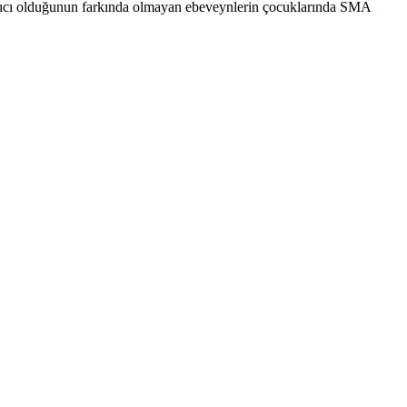
Taşıyıcı olduğunun farkında olmayan ebeveynlerin çocuklarında SMA