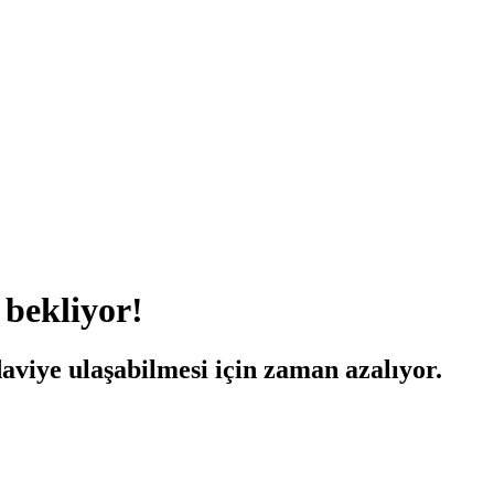
bekliyor!
viye ulaşabilmesi için zaman azalıyor.