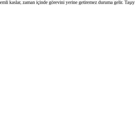
 istemli kaslar, zaman içinde görevini yerine getiremez duruma gelir. 