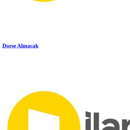
Dorse Alınacak