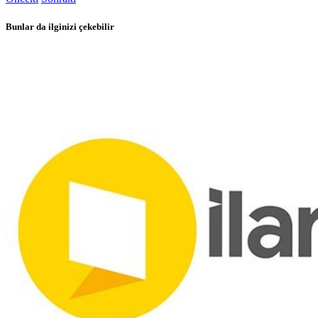
Bunlar da ilginizi çekebilir