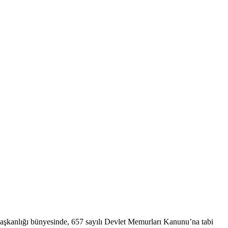
aşkanlığı bünyesinde, 657 sayılı Devlet Memurları Kanunu’na tabi