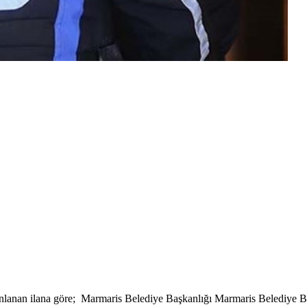
yınlanan ilana göre; Marmaris Belediye Başkanlığı Marmaris Belediye B