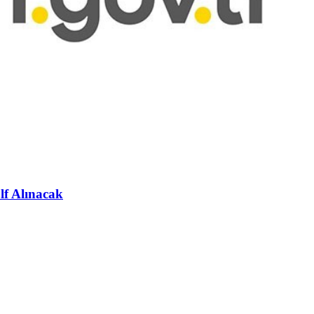
lf Alınacak