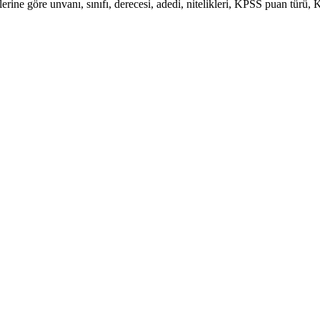
ne göre unvanı, sınıfı, derecesi, adedi, nitelikleri, KPSS puan türü, K