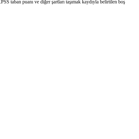
PSS taban puanı ve diğer şartları taşımak kaydıyla belirtilen boş