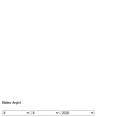
Haber Arşivi