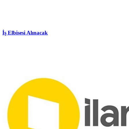
İş Elbisesi Alınacak