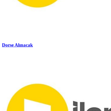
Dorse Alınacak