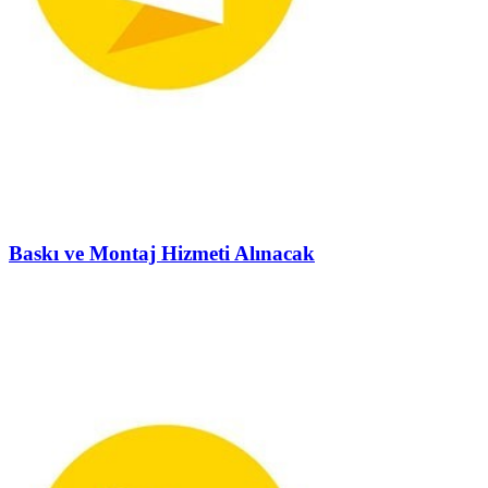
Baskı ve Montaj Hizmeti Alınacak