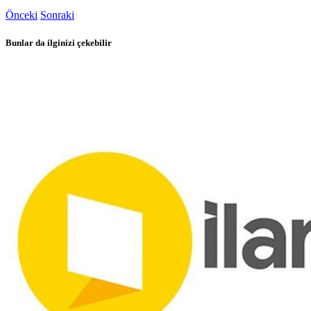
Önceki
Sonraki
Bunlar da ilginizi çekebilir