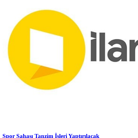
Spor Sahası Tanzim İşleri Yaptırılacak