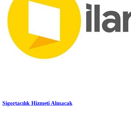
Sigortacılık Hizmeti Alınacak