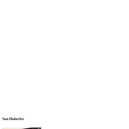
Son Haberler