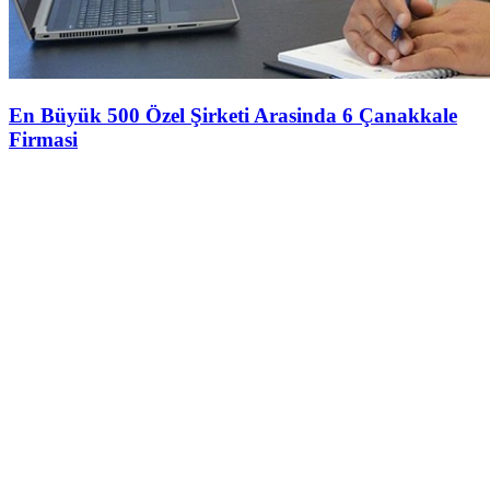
En Büyük 500 Özel Şirketi Arasinda 6 Çanakkale
Firmasi