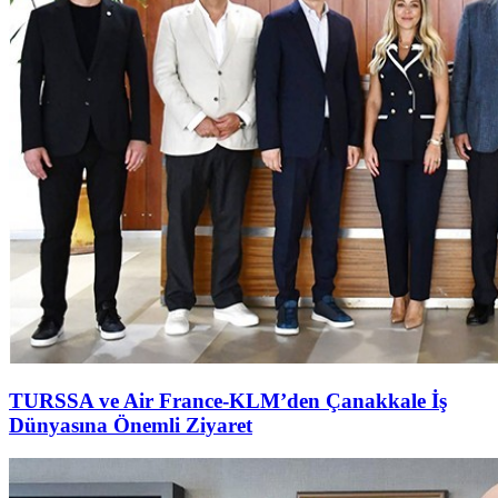
TURSSA ve Air France-KLM’den Çanakkale İş
Dünyasına Önemli Ziyaret