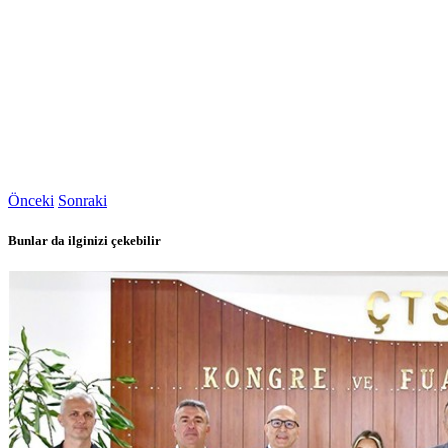
Önceki
Sonraki
Bunlar da ilginizi çekebilir