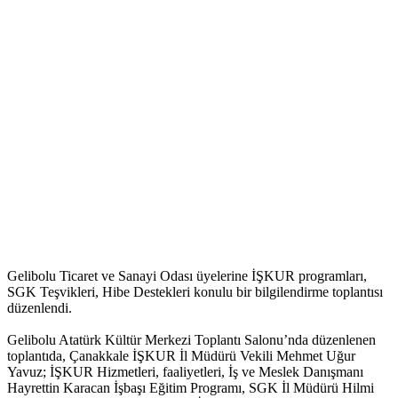
Gelibolu Ticaret ve Sanayi Odası üyelerine İŞKUR programları,
SGK Teşvikleri, Hibe Destekleri konulu bir bilgilendirme toplantısı
düzenlendi.
Gelibolu Atatürk Kültür Merkezi Toplantı Salonu’nda düzenlenen
toplantıda, Çanakkale İŞKUR İl Müdürü Vekili Mehmet Uğur
Yavuz; İŞKUR Hizmetleri, faaliyetleri, İş ve Meslek Danışmanı
Hayrettin Karacan İşbaşı Eğitim Programı, SGK İl Müdürü Hilmi