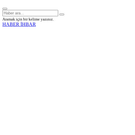
Aramak için bir kelime yazınız.
HABER İHBAR