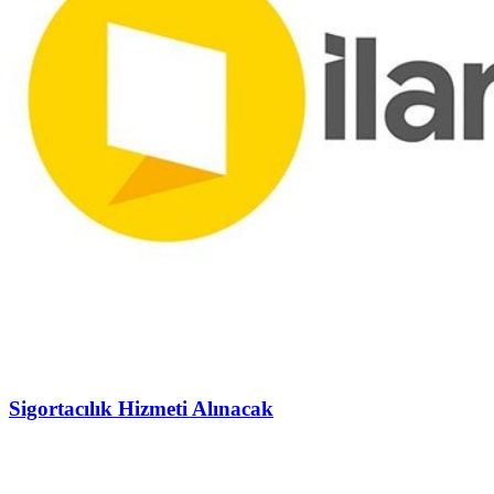
Sigortacılık Hizmeti Alınacak