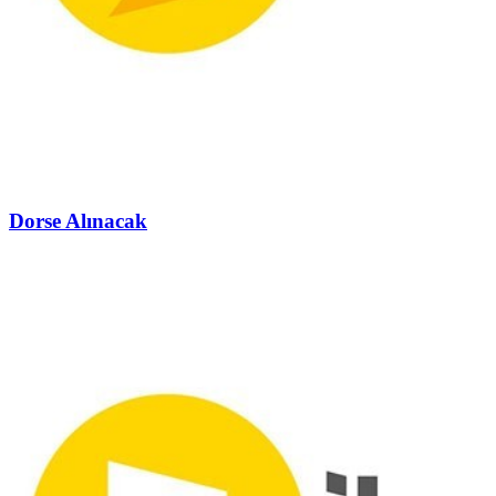
Dorse Alınacak