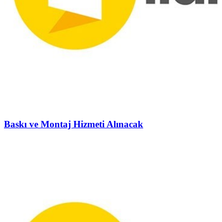
Baskı ve Montaj Hizmeti Alınacak