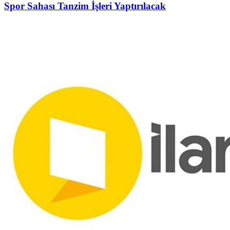
Spor Sahası Tanzim İşleri Yaptırılacak