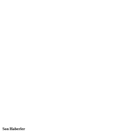
Son Haberler