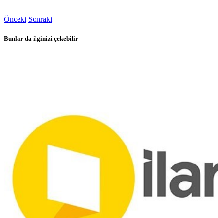
Önceki
Sonraki
Bunlar da ilginizi çekebilir