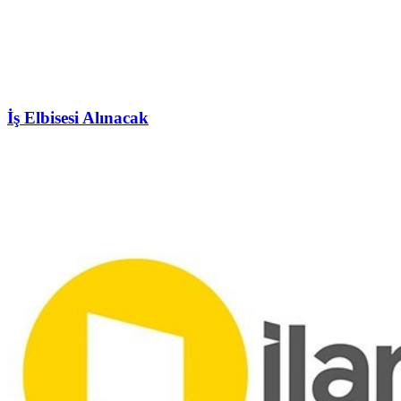
İş Elbisesi Alınacak