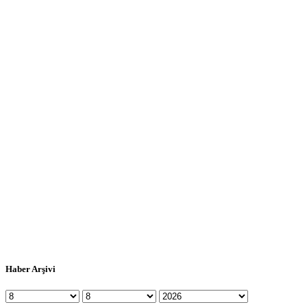
Haber Arşivi