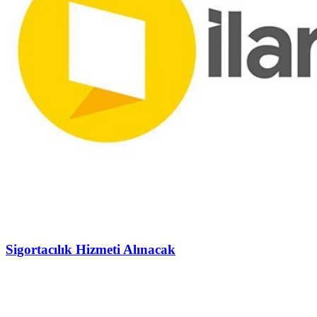
Sigortacılık Hizmeti Alınacak