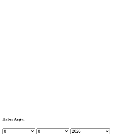
Haber Arşivi