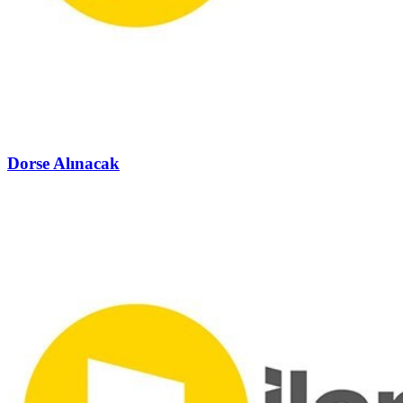
Dorse Alınacak