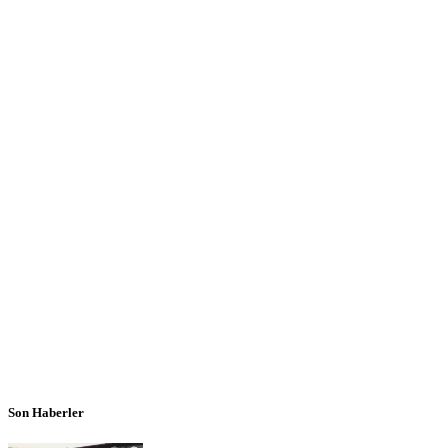
Son Haberler