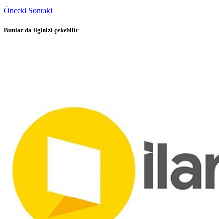
Önceki
Sonraki
Bunlar da ilginizi çekebilir