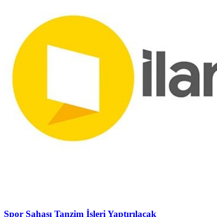
Spor Sahası Tanzim İşleri Yaptırılacak