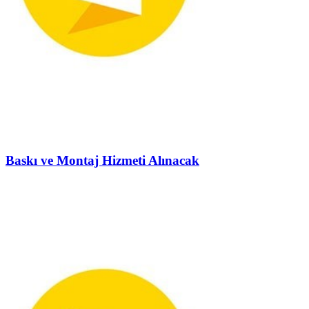
Baskı ve Montaj Hizmeti Alınacak