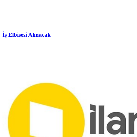
İş Elbisesi Alınacak