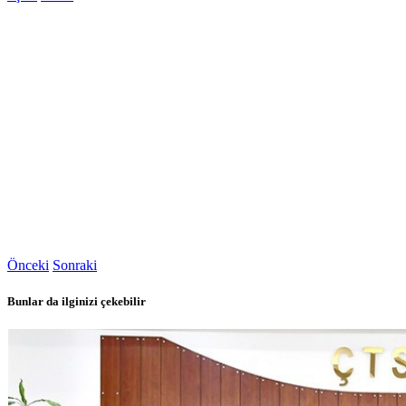
Önceki
Sonraki
Bunlar da ilginizi çekebilir