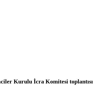
er Kurulu İcra Komitesi toplantısı