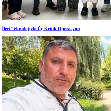
İleri Teknolojiyle Üç Kritik Operasyon