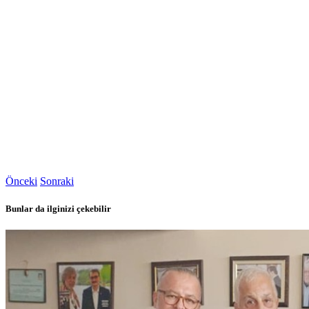
Önceki
Sonraki
Bunlar da ilginizi çekebilir