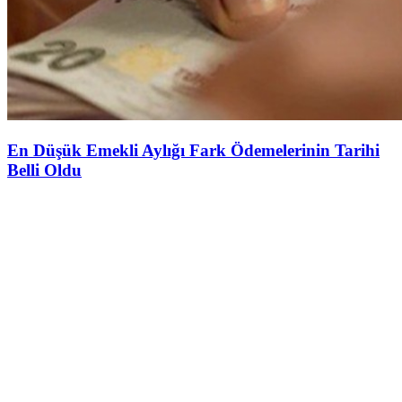
En Düşük Emekli Aylığı Fark Ödemelerinin Tarihi
Belli Oldu