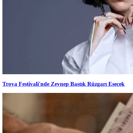
Troya Festivali'nde Zeynep Bastık Rüzgarı Esecek