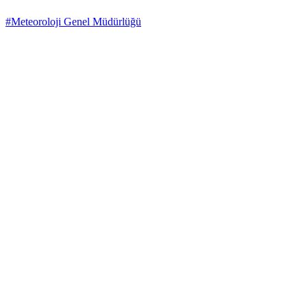
#Meteoroloji Genel Müdürlüğü