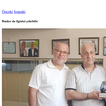
Önceki
Sonraki
Bunlar da ilginizi çekebilir