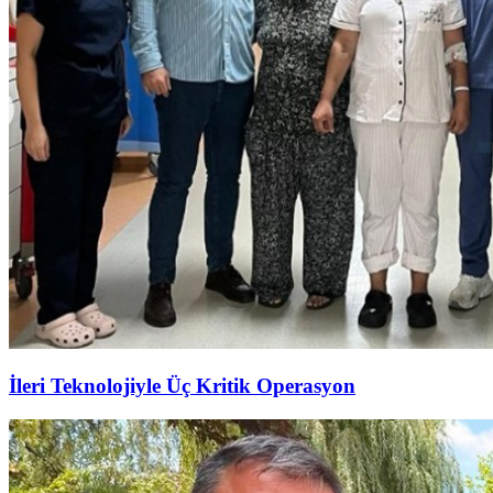
İleri Teknolojiyle Üç Kritik Operasyon